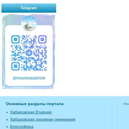
Telegram
Основные разделы портала
Pra
Хабаровская Епархия
Хабаровская духовная семинария
Блогосфера