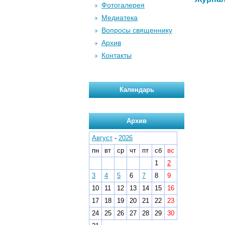
Фотогалерея
Медиатека
Вопросы священнику
Архив
Контакты
Календарь
Архив
Август
-
2026
пн
вт
ср
чт
пт
сб
вс
1
2
3
4
5
6
7
8
9
10
11
12
13
14
15
16
17
18
19
20
21
22
23
24
25
26
27
28
29
30