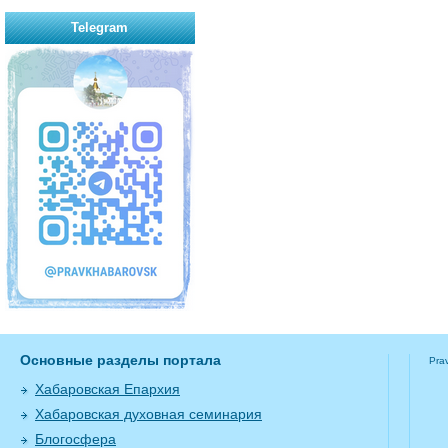
Telegram
Основные разделы портала
Pra
Хабаровская Епархия
Хабаровская духовная семинария
Блогосфера