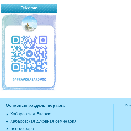
Telegram
Основные разделы портала
Pra
Хабаровская Епархия
Хабаровская духовная семинария
Блогосфера