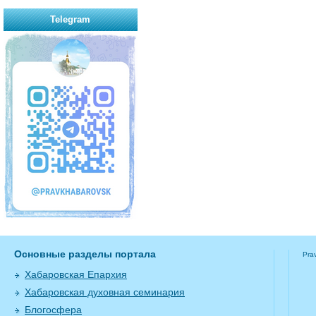
Telegram
Основные разделы портала
Pra
Хабаровская Епархия
Хабаровская духовная семинария
Блогосфера