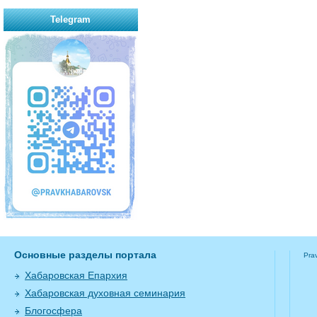
Telegram
Основные разделы портала
Pra
Хабаровская Епархия
Хабаровская духовная семинария
Блогосфера