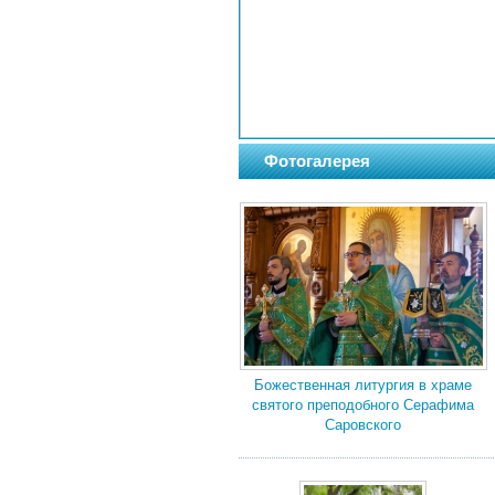
Фотогалерея
Божественная литургия в храме
святого преподобного Серафима
Саровского