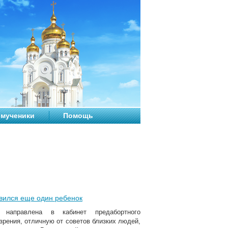
мученики
Помощь
явился еще один ребенок
направлена в кабинет предабортного
зрения, отличную от советов близких людей,