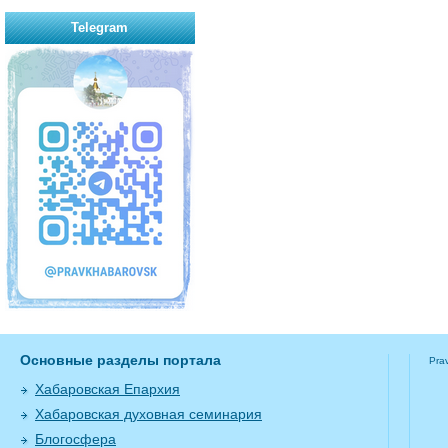
Telegram
Основные разделы портала
Pra
Хабаровская Епархия
Хабаровская духовная семинария
Блогосфера