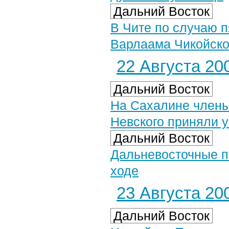
Дальний Восток
В Чите по случаю 
Варлаама Чикойско
22 Августа 200
Дальний Восток
На Сахалине члены
Невского приняли у
Дальний Восток
Дальневосточные п
ходе
23 Августа 200
Дальний Восток