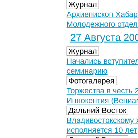
Журнал
Архиепископ Хабар
Молодежного отдел
27 Августа 200
Журнал
Начались вступите
семинарию
Фотогалерея
Торжества в честь 
Иннокентия (Вениам
Дальний Восток
Владивостокскому 
исполняется 10 лет