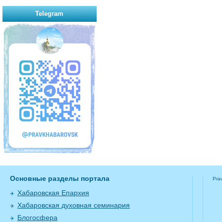
Telegram
Основные разделы портала
Pra
Хабаровская Епархия
Хабаровская духовная семинария
Блогосфера