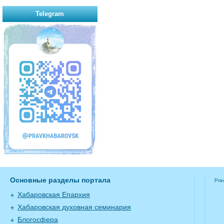
Telegram
Основные разделы портала
Pra
Хабаровская Епархия
Хабаровская духовная семинария
Блогосфера