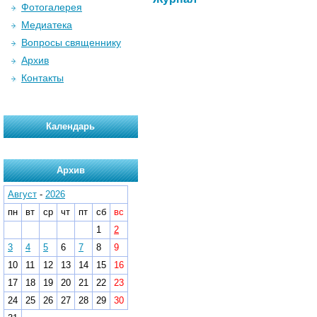
Фотогалерея
Медиатека
Вопросы священнику
Архив
Контакты
Календарь
Архив
Август
-
2026
пн
вт
ср
чт
пт
сб
вс
1
2
3
4
5
6
7
8
9
10
11
12
13
14
15
16
17
18
19
20
21
22
23
24
25
26
27
28
29
30