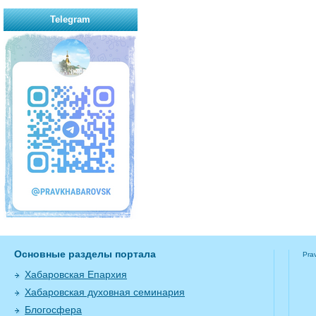
Telegram
Основные разделы портала
Pra
Хабаровская Епархия
Хабаровская духовная семинария
Блогосфера