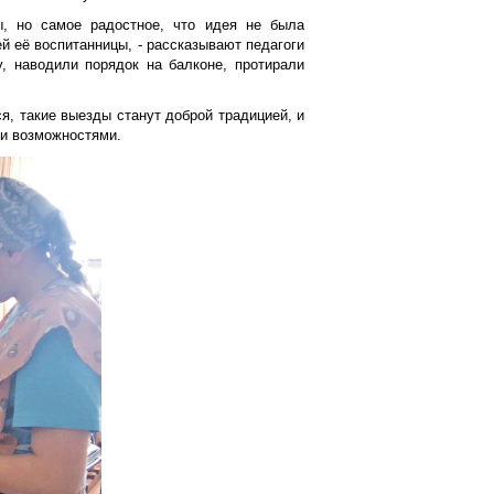
, но самое радостное, что идея не была
й её воспитанницы, - рассказывают педагоги
, наводили порядок на балконе, протирали
я, такие выезды станут доброй традицией, и
ми возможностями.