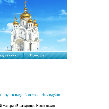
мученики
Помощь
конкурса видеоблогинга «Исследуйте
й Матери «Благодатное Небо» стала