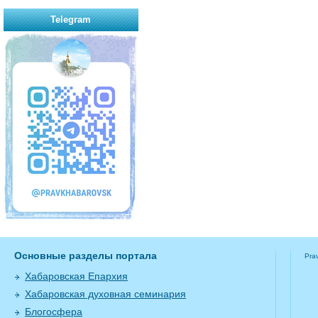
Telegram
Основные разделы портала
Pra
Хабаровская Епархия
Хабаровская духовная семинария
Блогосфера