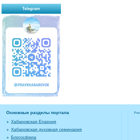
Telegram
Основные разделы портала
Pra
Хабаровская Епархия
Хабаровская духовная семинария
Блогосфера