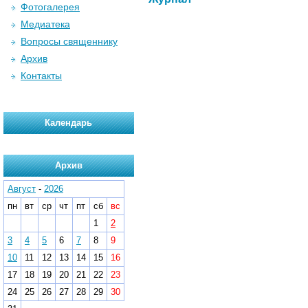
Фотогалерея
Медиатека
Вопросы священнику
Архив
Контакты
Календарь
Архив
Август
-
2026
пн
вт
ср
чт
пт
сб
вс
1
2
3
4
5
6
7
8
9
10
11
12
13
14
15
16
17
18
19
20
21
22
23
24
25
26
27
28
29
30