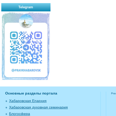
Telegram
Основные разделы портала
Pra
Хабаровская Епархия
Хабаровская духовная семинария
Блогосфера