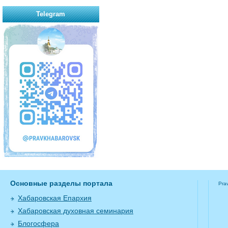
Telegram
Основные разделы портала
Pra
Хабаровская Епархия
Хабаровская духовная семинария
Блогосфера