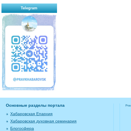
Telegram
Основные разделы портала
Pra
Хабаровская Епархия
Хабаровская духовная семинария
Блогосфера