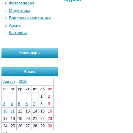
Фотогалерея
Медиатека
Вопросы священнику
Архив
Контакты
Календарь
Архив
Август
-
2026
пн
вт
ср
чт
пт
сб
вс
1
2
3
4
5
6
7
8
9
10
11
12
13
14
15
16
17
18
19
20
21
22
23
24
25
26
27
28
29
30