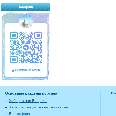
Telegram
Основные разделы портала
Pra
Хабаровская Епархия
Хабаровская духовная семинария
Блогосфера