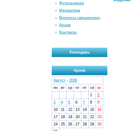
Фотогалерея
Медиатека
Вопросы священнику
Архив
Контакты
Календарь
Архив
Август
-
2026
пн
вт
ср
чт
пт
сб
вс
1
2
3
4
5
6
7
8
9
10
11
12
13
14
15
16
17
18
19
20
21
22
23
24
25
26
27
28
29
30