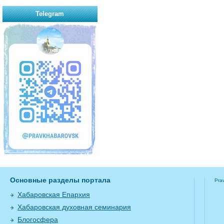
Telegram
Основные разделы портала
Pra
Хабаровская Епархия
Хабаровская духовная семинария
Блогосфера