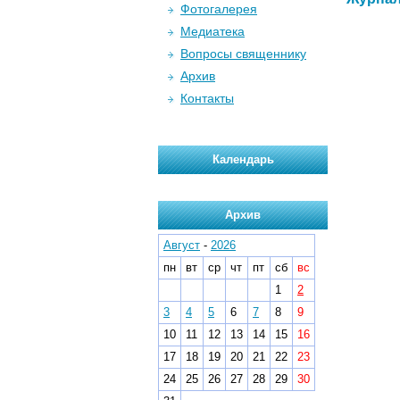
Фотогалерея
Медиатека
Вопросы священнику
Архив
Контакты
Календарь
Архив
Август
-
2026
пн
вт
ср
чт
пт
сб
вс
1
2
3
4
5
6
7
8
9
10
11
12
13
14
15
16
17
18
19
20
21
22
23
24
25
26
27
28
29
30