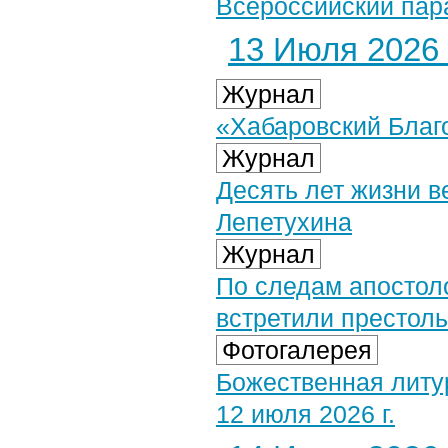
Всероссийский пара
13 Июля 2026 
Журнал
«Хабаровский Благо
Журнал
Десять лет жизни в
Лепетухина
Журнал
По следам апостол
встретили престол
Фотогалерея
Божественная литу
12 июля 2026 г.