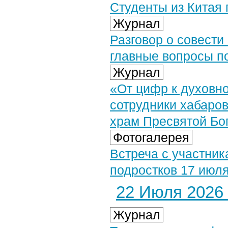
Студенты из Китая
Журнал
Разговор о совести
главные вопросы по
Журнал
«От цифр к духовн
сотрудники хабаров
храм Пресвятой Бо
Фотогалерея
Встреча с участник
подростков 17 июля
22 Июля 2026 
Журнал