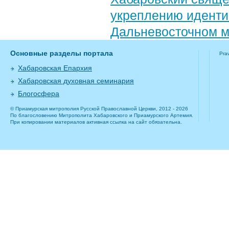
укреплению иденти
Дальневосточном 
Основные разделы портала
Pra
Хабаровская Епархия
Хабаровская духовная семинария
Блогосфера
© Приамурская митрополия Русской Православной Церкви, 2012 - 2026
По благословению Митрополита Хабаровского и Приамурского Артемия.
При копировании материалов активная ссылка на сайт обязательна.