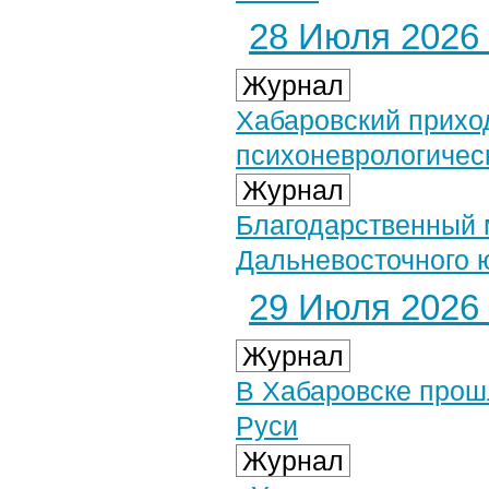
28 Июля 2026 
Журнал
Хабаровский прихо
психоневрологичес
Журнал
Благодарственный 
Дальневосточного 
29 Июля 2026 
Журнал
В Хабаровске прош
Руси
Журнал