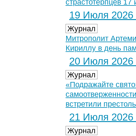
страстотерпцев 17 
19 Июля 2026 
Журнал
Митрополит Артеми
Кириллу в день па
20 Июля 2026 
Журнал
«Подражайте свято
самоотверженности
встретили престол
21 Июля 2026 
Журнал