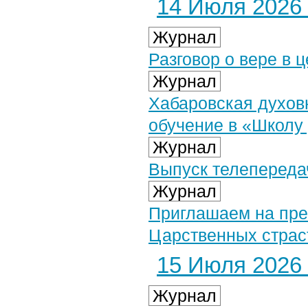
14 Июля 2026 
Журнал
Разговор о вере в 
Журнал
Хабаровская духов
обучение в «Школу
Журнал
Выпуск телепередач
Журнал
Приглашаем на пре
Царственных страс
15 Июля 2026 
Журнал