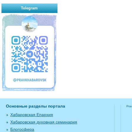
Telegram
Основные разделы портала
Pra
Хабаровская Епархия
Хабаровская духовная семинария
Блогосфера