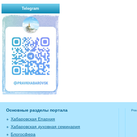
Telegram
Основные разделы портала
Pra
Хабаровская Епархия
Хабаровская духовная семинария
Блогосфера