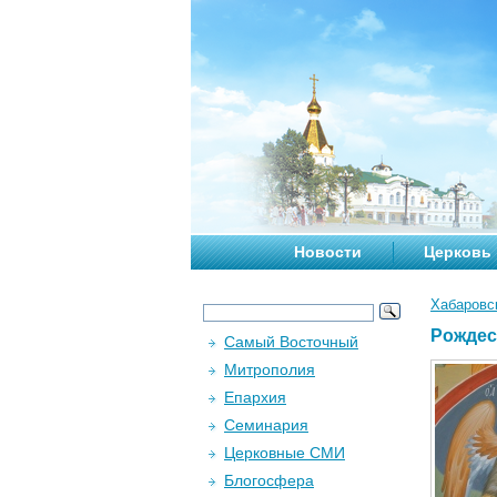
Новости
Церковь
Хабаровс
Рождес
Самый Восточный
Митрополия
Епархия
Семинария
Церковные СМИ
Блогосфера