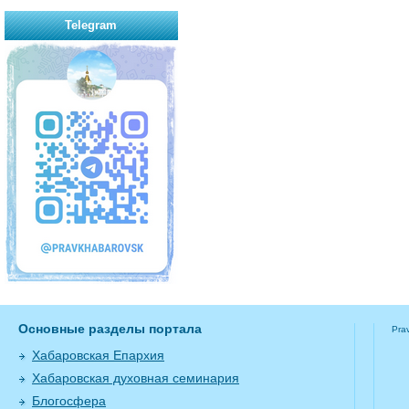
Telegram
Основные разделы портала
Pra
Хабаровская Епархия
Хабаровская духовная семинария
Блогосфера