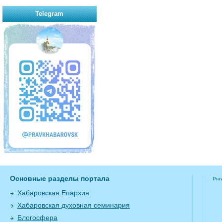
Telegram
Основные разделы портала
Pra
Хабаровская Епархия
Хабаровская духовная семинария
Блогосфера