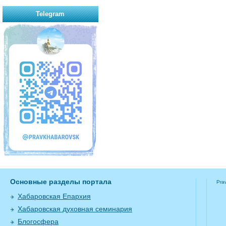
Telegram
Основные разделы портала
Pra
Хабаровская Епархия
Хабаровская духовная семинария
Блогосфера