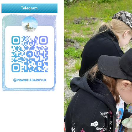
Telegram