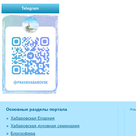
Telegram
Основные разделы портала
Pra
Хабаровская Епархия
Хабаровская духовная семинария
Блогосфера