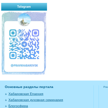
Telegram
Основные разделы портала
Pra
Хабаровская Епархия
Хабаровская духовная семинария
Блогосфера