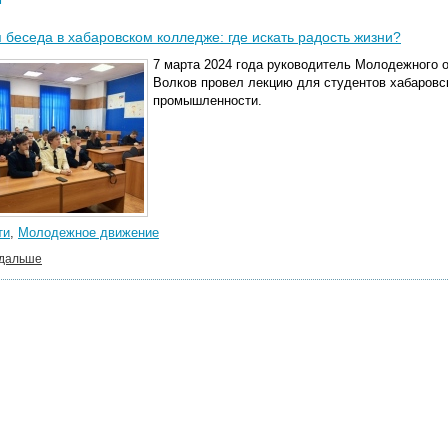
 беседа в хабаровском колледже: где искать радость жизни?
7 марта 2024 года руководитель Молодежного 
Волков провел лекцию для студентов хабаровс
промышленности.
ти
,
Молодежное движение
 дальше