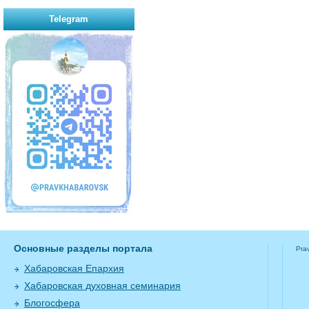
Telegram
Основные разделы портала
Pra
Хабаровская Епархия
Хабаровская духовная семинария
Блогосфера