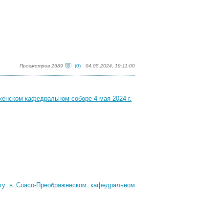
Просмотров 2589
(0)
04.05.2024, 19:11:00
енском кафедральном соборе 4 мая 2024 г.
ту в Спасо-Преображенском кафедральном