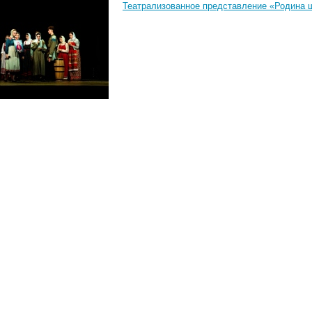
Театрализованное представление «Родина ш