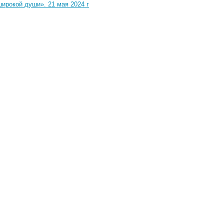
ирокой души». 21 мая 2024 г