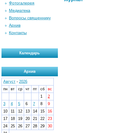
Фотогалерея
Медиатека
Вопросы священнику
Архив
Контакты
Календарь
Архив
Август
-
2026
пн
вт
ср
чт
пт
сб
вс
1
2
3
4
5
6
7
8
9
10
11
12
13
14
15
16
17
18
19
20
21
22
23
24
25
26
27
28
29
30