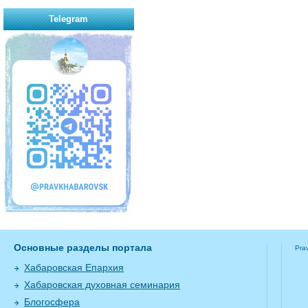
Telegram
Основные разделы портала
Pra
Хабаровская Епархия
Хабаровская духовная семинария
Блогосфера