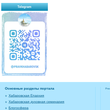
Telegram
Основные разделы портала
Pra
Хабаровская Епархия
Хабаровская духовная семинария
Блогосфера