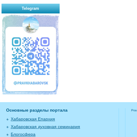
Telegram
Основные разделы портала
Pra
Хабаровская Епархия
Хабаровская духовная семинария
Блогосфера