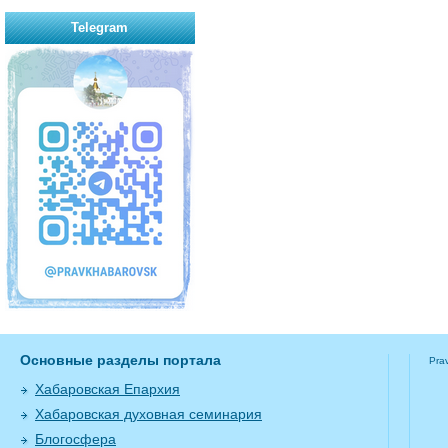
Telegram
Основные разделы портала
Pra
Хабаровская Епархия
Хабаровская духовная семинария
Блогосфера