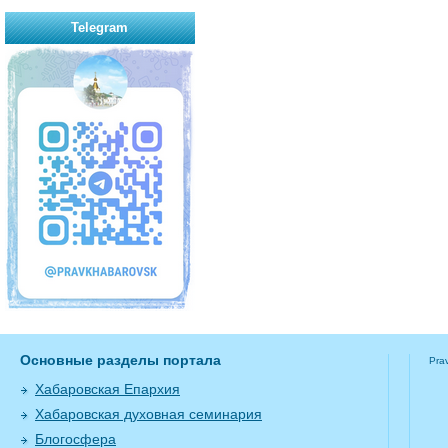
Telegram
Основные разделы портала
Pra
Хабаровская Епархия
Хабаровская духовная семинария
Блогосфера