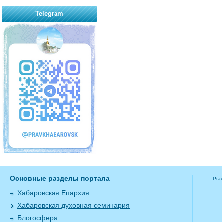
Telegram
Основные разделы портала
Pra
Хабаровская Епархия
Хабаровская духовная семинария
Блогосфера