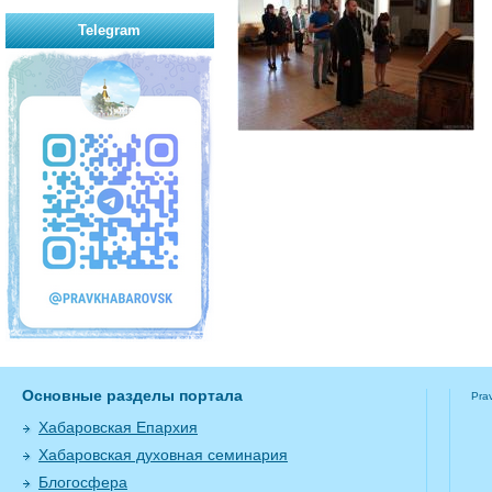
Telegram
Основные разделы портала
Pra
Хабаровская Епархия
Хабаровская духовная семинария
Блогосфера