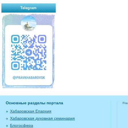
Telegram
Основные разделы портала
Pra
Хабаровская Епархия
Хабаровская духовная семинария
Блогосфера