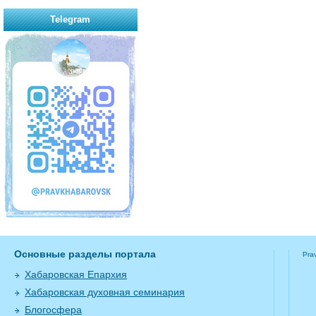
Telegram
Основные разделы портала
Pra
Хабаровская Епархия
Хабаровская духовная семинария
Блогосфера