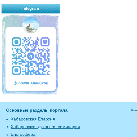
Telegram
Основные разделы портала
Pra
Хабаровская Епархия
Хабаровская духовная семинария
Блогосфера