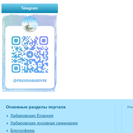
Telegram
Основные разделы портала
Pra
Хабаровская Епархия
Хабаровская духовная семинария
Блогосфера