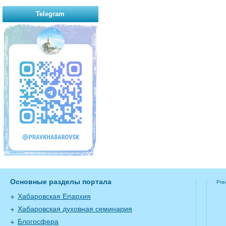
Telegram
Основные разделы портала
Pra
Хабаровская Епархия
Хабаровская духовная семинария
Блогосфера